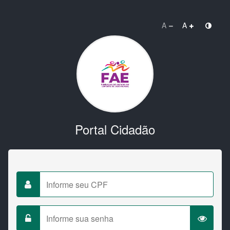
A
A
Portal Cidadão